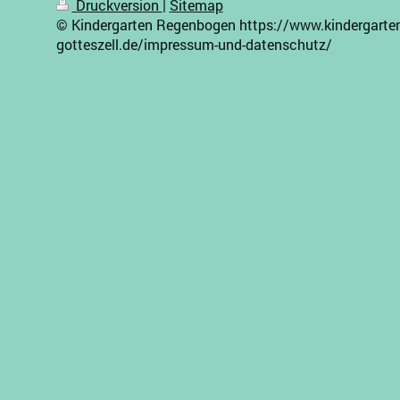
Druckversion
|
Sitemap
© Kindergarten Regenbogen https://www.kindergarte
gotteszell.de/impressum-und-datenschutz/