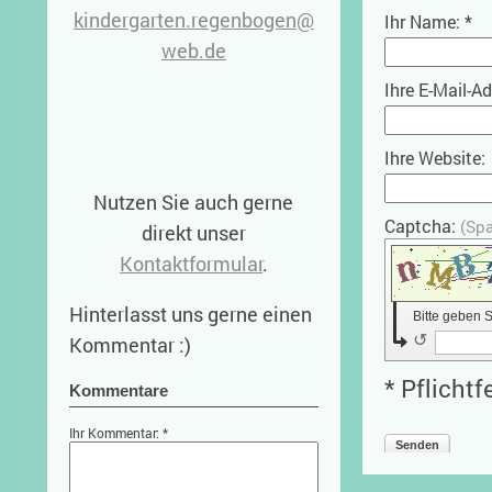
kindergarten.regenbogen@
Ihr Name: *
web.de
Ihre E-Mail-A
Ihre Website:
Nutzen Sie auch gerne
Captcha:
(Sp
direkt unser
Kontaktformular
.
Hinterlasst uns gerne einen
Bitte geben 
↺
Kommentar :)
* Pflichtf
Kommentare
Ihr Kommentar: *
Senden