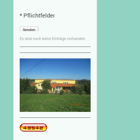
* Pflichtfelder
Senden
Es sind noch keine Einträge vorhanden.