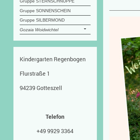
Gruppe STERNSCHNUPPE
Gruppe SONNENSCHEIN
Gruppe SILBERMOND
Gozaia Woidwichtel
Kindergarten Regenbogen
Flurstraße 1
94239 Gotteszell
Telefon
+49 9929 3364