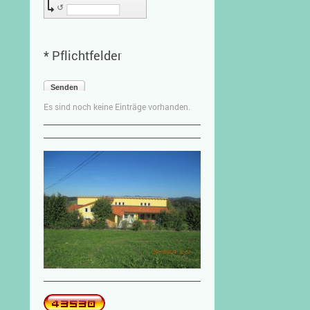
↺
* Pflichtfelder
Senden
Es sind noch keine Einträge vorhanden.