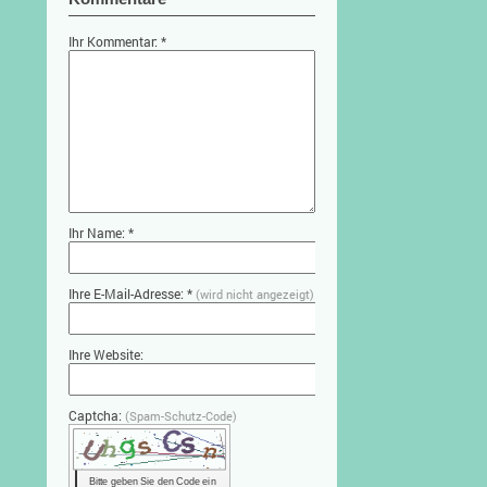
Ihr Kommentar: *
Ihr Name: *
Ihre E-Mail-Adresse: *
(wird nicht angezeigt)
Ihre Website:
Captcha:
(Spam-Schutz-Code)
Bitte geben Sie den Code ein