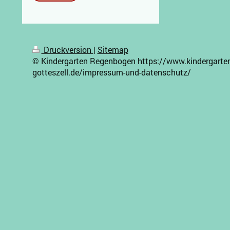
Druckversion
|
Sitemap
© Kindergarten Regenbogen https://www.kindergarte
gotteszell.de/impressum-und-datenschutz/