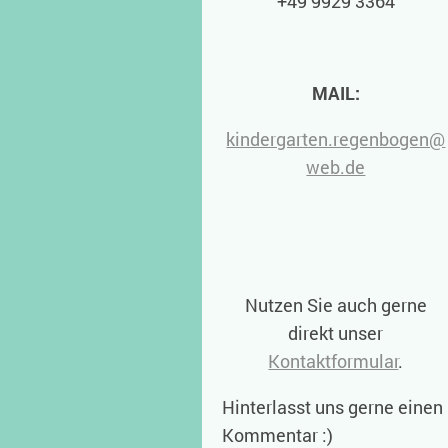
+49 9929 3364
MAIL:
kindergarten.regenbogen@
web.de
Nutzen Sie auch gerne
direkt unser
Kontaktformular
.
Hinterlasst uns gerne einen
Kommentar :)