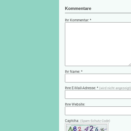
Kommentare
Ihr Kommentar: *
Ihr Name: *
Ihre E-Mail-Adresse: *
(wird nicht angezeigt)
Ihre Website:
Captcha:
(Spam-Schutz-Code)