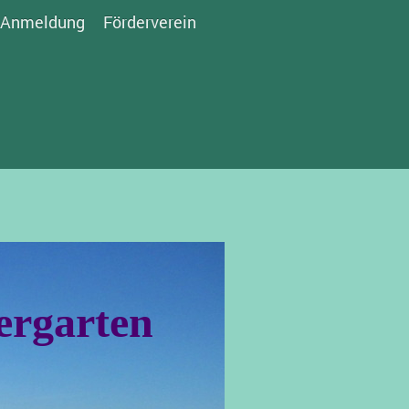
Anmeldung
Förderverein
ergarten