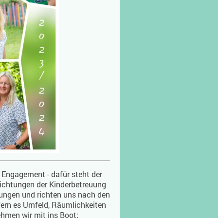
ngagement - dafür steht der
ichtungen der Kinderbetreuung
rungen und richten uns nach den
fern es Umfeld, Räumlichkeiten
ehmen wir mit ins Boot;